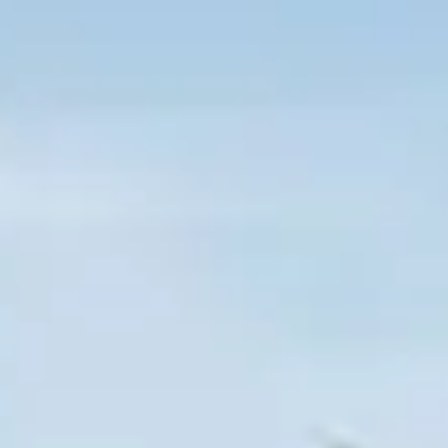
Previous