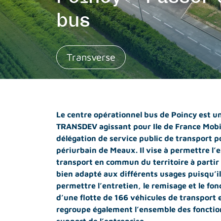
bus
Transverse
Le centre opérationnel bus de Poincy est un
TRANSDEV agissant pour Ile de France Mobil
délégation de service public de transport p
périurbain de Meaux. Il vise à permettre l’e
transport en commun du territoire à partir 
bien adapté aux différents usages puisqu’il
permettre l’entretien, le remisage et le f
d’une flotte de 166 véhicules de transport
regroupe également l’ensemble des fonction