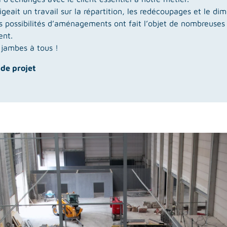
exigeait un travail sur la répartition, les redécoupages et le 
les possibilités d’aménagements ont fait l’objet de nombreuses
ent.
 jambes à tous !
 de projet