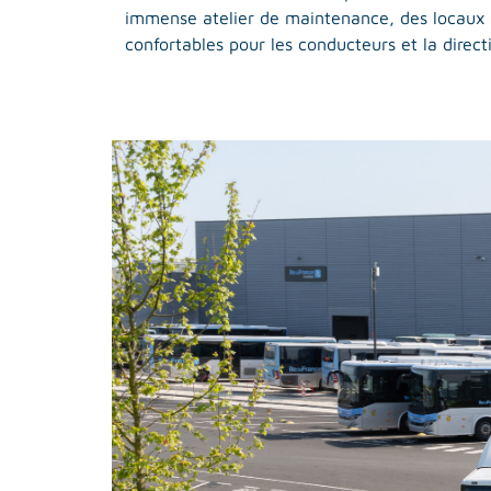
immense atelier de maintenance, des locaux d
confortables pour les conducteurs et la directi