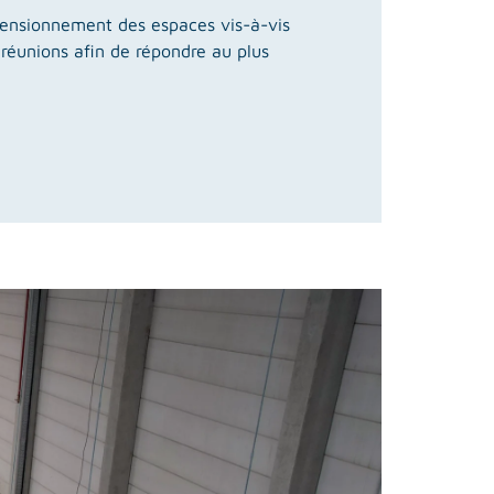
dimensionnement des espaces vis-à-vis
 réunions afin de répondre au plus