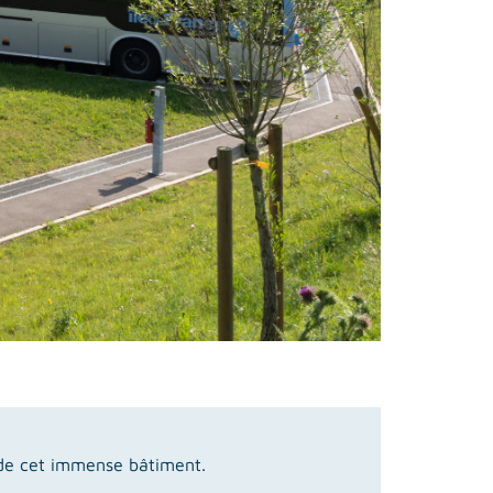
ie de cet immense bâtiment.