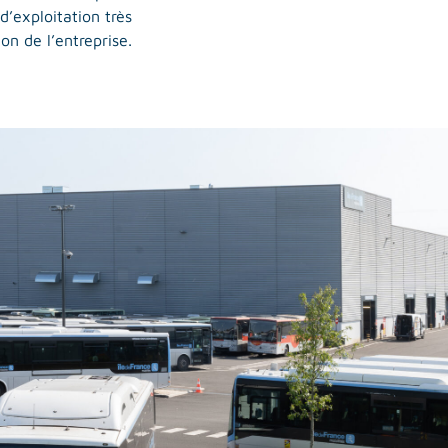
’exploitation très
on de l’entreprise.