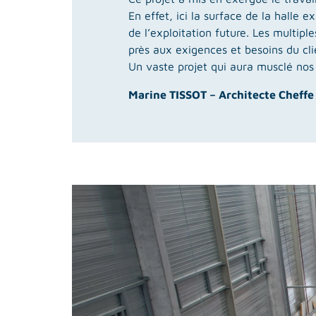
En effet, ici la surface de la halle 
de l’exploitation future. Les multip
près aux exigences et besoins du cli
Un vaste projet qui aura musclé nos
Marine TISSOT – Architecte Cheffe