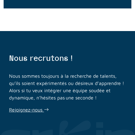
Nous recrutons !
Nous sommes toujours à la recherche de talents,
qu’ils soient expérimentés ou désireux d’apprendre !
Alors si tu veux intégrer une équipe soudée et
dynamique, n’hésites pas une seconde !
Rejoignez-nous