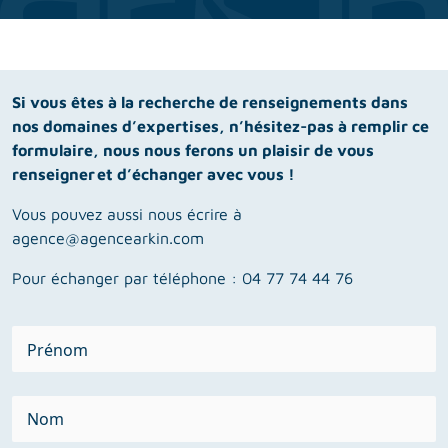
Si vous êtes à la recherche de renseignements dans
nos domaines d’expertises, n’hésitez-pas à remplir ce
formulaire, nous nous ferons un plaisir de vous
renseigner et d’échanger avec vous !
Vous pouvez aussi nous écrire à
agence@agencearkin.com
Pour échanger par téléphone :
04 77 74 44 76