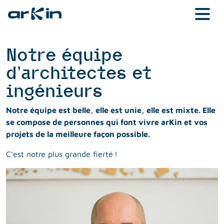
Notre équipe
d’architectes et
ingénieurs
Notre équipe est belle, elle est unie, elle est mixte. Elle
se compose de personnes qui font vivre arKin et vos
projets de la meilleure façon possible.
C’est notre plus grande fierté !