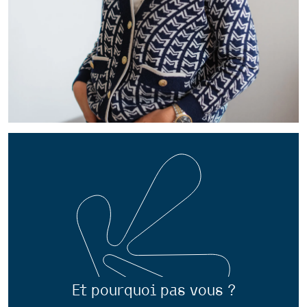
Et pourquoi pas vous ?